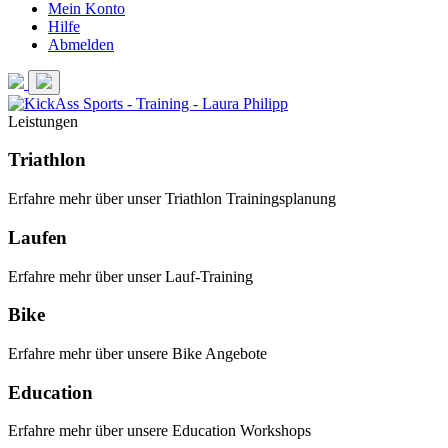
Mein Konto
Hilfe
Abmelden
Leistungen
Triathlon
Erfahre mehr über unser Triathlon Trainingsplanung
Laufen
Erfahre mehr über unser Lauf-Training
Bike
Erfahre mehr über unsere Bike Angebote
Education
Erfahre mehr über unsere Education Workshops