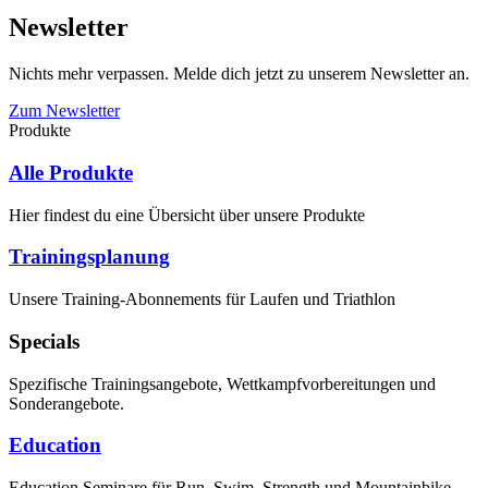
Newsletter
Nichts mehr verpassen. Melde dich jetzt zu unserem Newsletter an.
Zum Newsletter
Produkte
Alle Produkte
Hier findest du eine Übersicht über unsere Produkte
Trainingsplanung
Unsere Training-Abonnements für Laufen und Triathlon
Specials
Spezifische Trainingsangebote, Wettkampfvorbereitungen und
Sonderangebote.
Education
Education Seminare für Run, Swim, Strength und Mountainbike