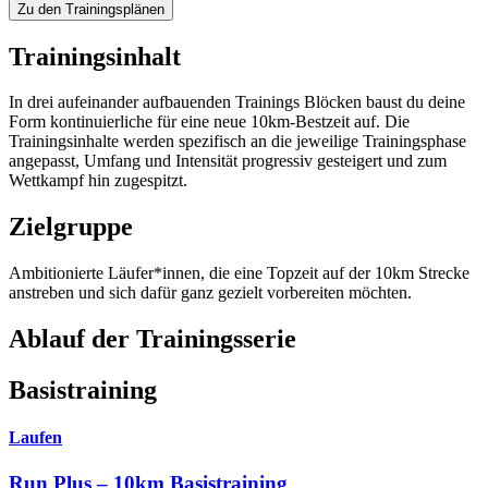
Zu den Trainingsplänen
Trainingsinhalt
In drei aufeinander aufbauenden Trainings Blöcken baust du deine
Form kontinuierliche für eine neue 10km-Bestzeit auf. Die
Trainingsinhalte werden spezifisch an die jeweilige Trainingsphase
angepasst, Umfang und Intensität progressiv gesteigert und zum
Wettkampf hin zugespitzt.
Zielgruppe
Ambitionierte Läufer*innen, die eine Topzeit auf der 10km Strecke
anstreben und sich dafür ganz gezielt vorbereiten möchten.
Ablauf der Trainingsserie
Basistraining
Laufen
Run Plus – 10km Basistraining