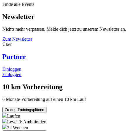
Finde alle Events
Newsletter
Nichts mehr verpassen. Melde dich jetzt zu unserem Newsletter an.
Zum Newsletter
Über
Partner
Einloggen
Einloggen
10 km Vorbereitung
6 Monate Vorbereitung auf einen 10 km Lauf
Zu den Trainingsplänen
Laufen
Level 3: Ambitioniert
22 Wochen