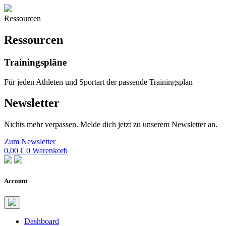
Ressourcen
Ressourcen
Trainingspläne
Für jeden Athleten und Sportart der passende Trainingsplan
Newsletter
Nichts mehr verpassen. Melde dich jetzt zu unserem Newsletter an.
Zum Newsletter
0,00
€
0
Warenkorb
Account
Dashboard