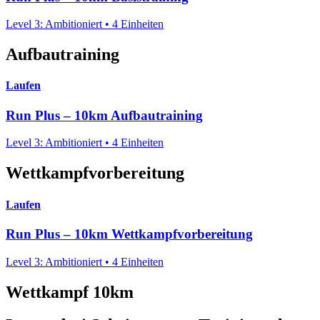
Level 3: Ambitioniert • 4 Einheiten
Aufbautraining
Laufen
Run Plus – 10km Aufbautraining
Level 3: Ambitioniert • 4 Einheiten
Wettkampfvorbereitung
Laufen
Run Plus – 10km Wettkampfvorbereitung
Level 3: Ambitioniert • 4 Einheiten
Wettkampf 10km