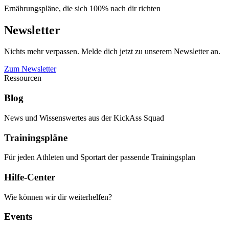
Ernährungspläne, die sich 100% nach dir richten
Newsletter
Nichts mehr verpassen. Melde dich jetzt zu unserem Newsletter an.
Zum Newsletter
Ressourcen
Blog
News und Wissenswertes aus der KickAss Squad
Trainingspläne
Für jeden Athleten und Sportart der passende Trainingsplan
Hilfe-Center
Wie können wir dir weiterhelfen?
Events