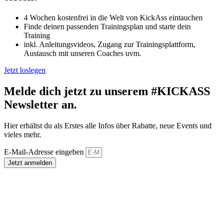
4 Wochen kostenfrei in die Welt von KickAss eintauchen
Finde deinen passenden Trainingsplan und starte dein
Training
inkl. Anleitungsvideos, Zugang zur Trainingsplattform,
Austausch mit unseren Coaches uvm.
Jetzt loslegen
Melde dich jetzt zu unserem #KICKASS
Newsletter an.
Hier erhältst du als Erstes alle Infos über Rabatte, neue Events und
vieles mehr.
E-Mail-Adresse eingeben
Jetzt anmelden