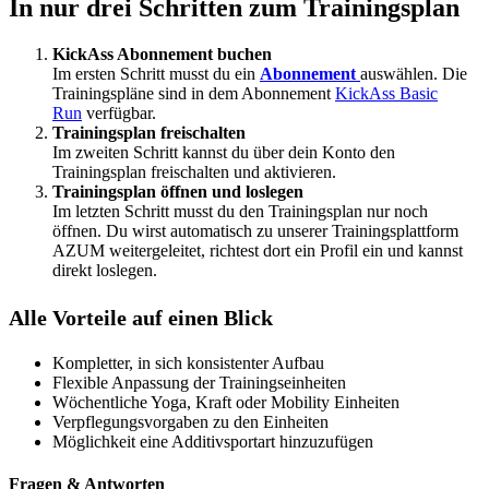
In nur drei Schritten zum Trainingsplan
KickAss Abonnement buchen
Im ersten Schritt musst du ein
Abonnement
auswählen. Die
Trainingspläne sind in dem Abonnement
KickAss Basic
Run
verfügbar.
Trainingsplan freischalten
Im zweiten Schritt kannst du über dein Konto den
Trainingsplan freischalten und aktivieren.
Trainingsplan öffnen und loslegen
Im letzten Schritt musst du den Trainingsplan nur noch
öffnen. Du wirst automatisch zu unserer Trainingsplattform
AZUM weitergeleitet, richtest dort ein Profil ein und kannst
direkt loslegen.
Alle Vorteile auf einen Blick
Kompletter, in sich konsistenter Aufbau
Flexible Anpassung der Trainingseinheiten
Wöchentliche Yoga, Kraft oder Mobility Einheiten
Verpflegungsvorgaben zu den Einheiten
Möglichkeit eine Additivsportart hinzuzufügen
Fragen & Antworten