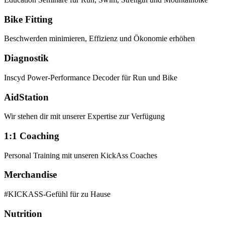
Bike Fitting
Beschwerden minimieren, Effizienz und Ökonomie erhöhen
Diagnostik
Inscyd Power-Performance Decoder für Run und Bike
AidStation
Wir stehen dir mit unserer Expertise zur Verfügung
1:1 Coaching
Personal Training mit unseren KickAss Coaches
Merchandise
#KICKASS-Gefühl für zu Hause
Nutrition